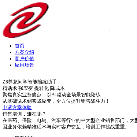
首页
方案介绍
客户价值
应用场景
Z6尊龙问学智能陪练助手
精话术 强应变 提转化 降成本
聚焦真实业务痛点，以AI驱动全场景智能陪练，
从基础话术到实战应变，全方位提升销售战斗力！
申请方案体验
销售培训，难在哪？
在医药、保险、电销、汽车等行业的中大型企业销售部门，大
因业务依赖精准话术与实时客户交互，培训工作挑战重重。