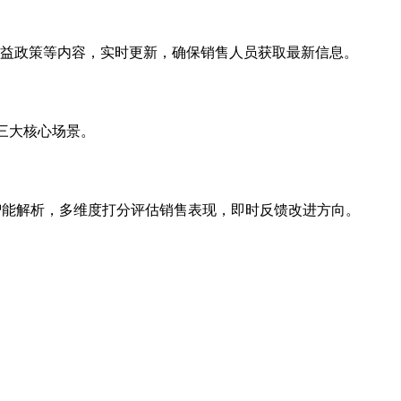
户权益政策等内容，实时更新，确保销售人员获取最新信息。
”三大核心场景。
解析，多维度打分评估销售表现，即时反馈改进方向。