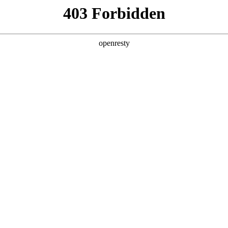
产品及服务
行业解决方案
合作伙伴
投资者关系