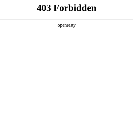
产品及服务
行业解决方案
合作伙伴
投资者关系