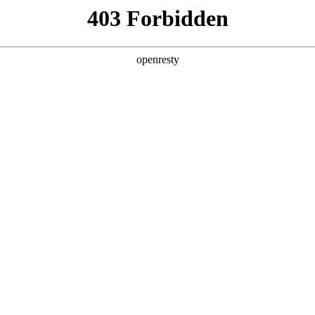
产品及服务
行业解决方案
合作伙伴
投资者关系